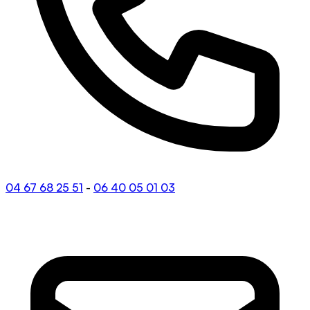
04 67 68 25 51
-
06 40 05 01 03