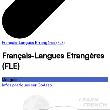
Français-Langues Etrangères (FLE)
Français-Langues Etrangères
(FLE)
Mauguio
Infos pratiques sur GoAsso