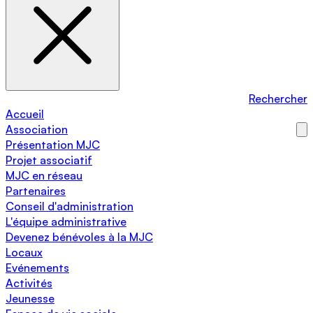
Rechercher
Accueil
Association
Présentation MJC
Projet associatif
MJC en réseau
Partenaires
Conseil d'administration
L'équipe administrative
Devenez bénévoles à la MJC
Locaux
Evénements
Activités
Jeunesse