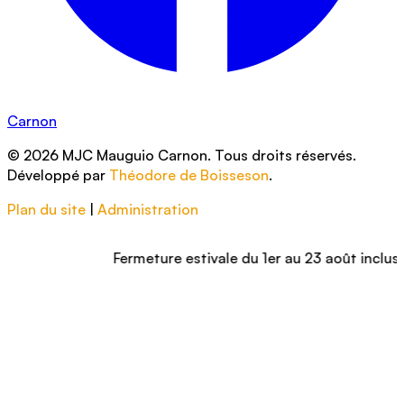
Carnon
© 2026 MJC Mauguio Carnon. Tous droits réservés.
Développé par
Théodore de Boisseson
.
Plan du site
|
Administration
Fermeture estivale du 1er au 23 août inclus – Nous