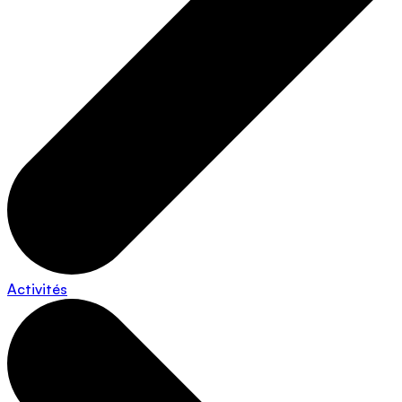
Activités