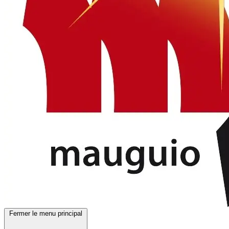
Fermer le menu principal