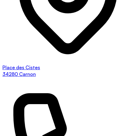
Place des Cistes
34280 Carnon