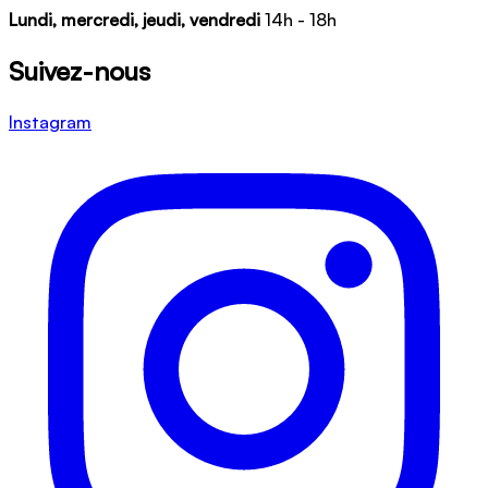
Lundi, mercredi, jeudi, vendredi
14h - 18h
Suivez-nous
Instagram