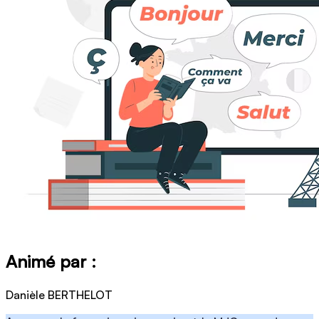
Animé par :
Danièle BERTHELOT