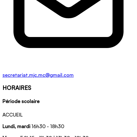
secretariat.mjc.mc@gmail.com
HORAIRES
Période scolaire
ACCUEIL
Lundi, mardi
16h30 - 18h30