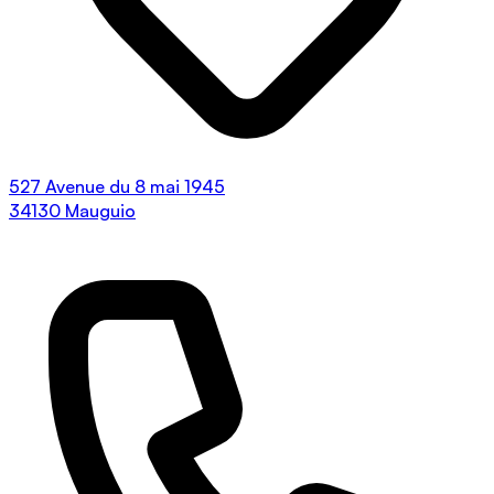
527 Avenue du 8 mai 1945
34130 Mauguio