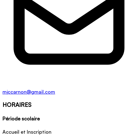
mjccarnon@gmail.com
HORAIRES
Période scolaire
Accueil et Inscription