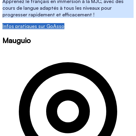
Apprenez le français en immersion à la MJC, avec des
cours de langue adaptés à tous les niveaux pour
progresser rapidement et efficacement !
Infos pratiques sur GoAsso
Mauguio