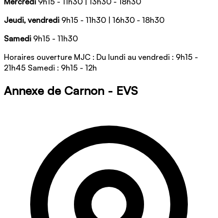
Mercredi
9h15 - 11h30 | 13h30 - 18h30
Jeudi, vendredi
9h15 - 11h30 | 16h30 - 18h30
Samedi
9h15 - 11h30
Horaires ouverture MJC : Du lundi au vendredi : 9h15 -
21h45 Samedi : 9h15 - 12h
Annexe de Carnon - EVS