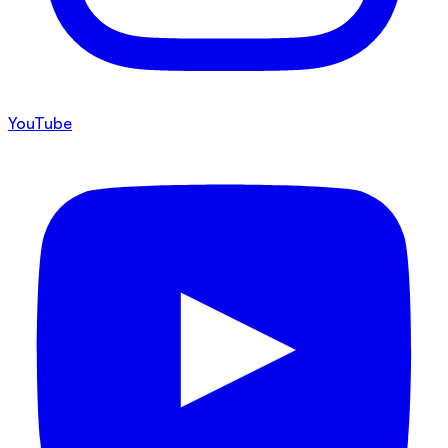
YouTube