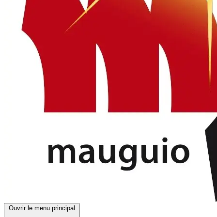
Ouvrir le menu principal