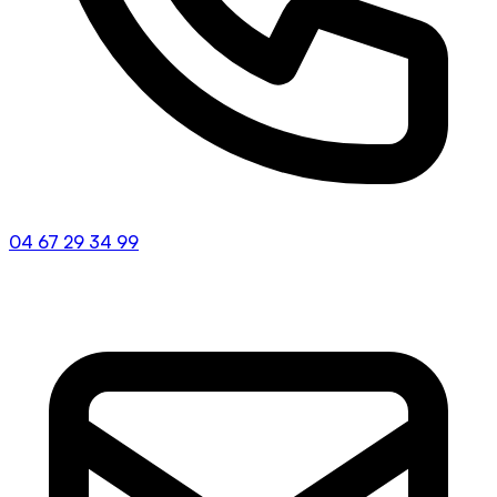
04 67 29 34 99