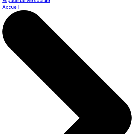
Espace de vie sociale
Accueil