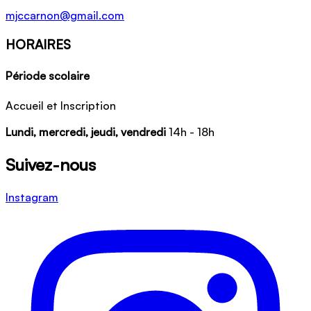
mjccarnon@gmail.com
HORAIRES
Période scolaire
Accueil et Inscription
Lundi, mercredi, jeudi, vendredi
14h - 18h
Suivez-nous
Instagram