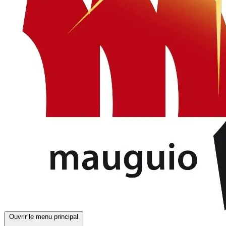
Ouvrir le menu principal