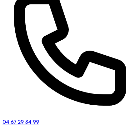
04 67 29 34 99