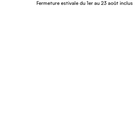
Fermeture estivale du 1er au 23 août inclus – Nous