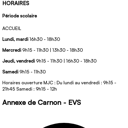
HORAIRES
Période scolaire
ACCUEIL
Lundi, mardi
16h30 - 18h30
Mercredi
9h15 - 11h30 | 13h30 - 18h30
Jeudi, vendredi
9h15 - 11h30 | 16h30 - 18h30
Samedi
9h15 - 11h30
Horaires ouverture MJC : Du lundi au vendredi : 9h15 -
21h45 Samedi : 9h15 - 12h
Annexe de Carnon - EVS