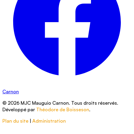
Carnon
© 2026 MJC Mauguio Carnon. Tous droits réservés.
Développé par
Théodore de Boisseson
.
Plan du site
|
Administration