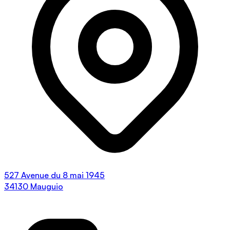
527 Avenue du 8 mai 1945
34130 Mauguio