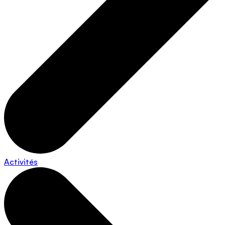
Activités