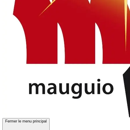
Fermer le menu principal