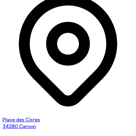
Place des Cistes
34280 Carnon