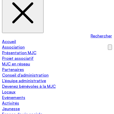
Rechercher
Accueil
Association
Présentation MJC
Projet associatif
MJC en réseau
Partenaires
Conseil d'administration
L'équipe administrative
Devenez bénévoles à la MJC
Locaux
Evénements
Activités
Jeunesse