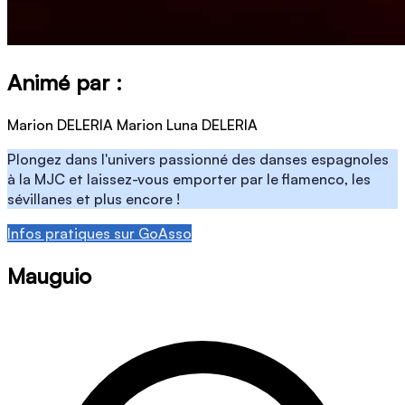
Animé par :
Marion DELERIA
Marion Luna DELERIA
Plongez dans l'univers passionné des danses espagnoles
à la MJC et laissez-vous emporter par le flamenco, les
sévillanes et plus encore !
Infos pratiques sur GoAsso
Mauguio