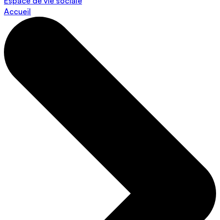
Espace de vie sociale
Accueil