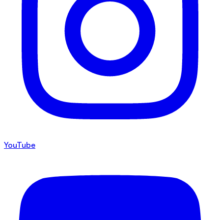
YouTube