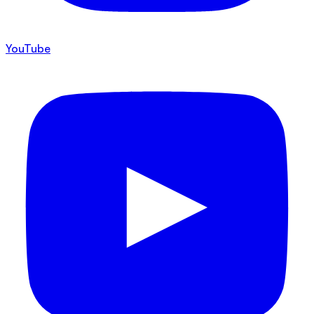
YouTube