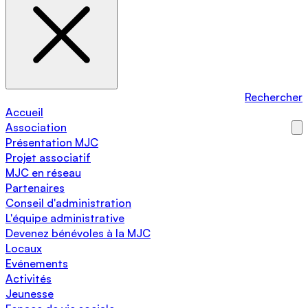
Rechercher
Accueil
Association
Présentation MJC
Projet associatif
MJC en réseau
Partenaires
Conseil d'administration
L'équipe administrative
Devenez bénévoles à la MJC
Locaux
Evénements
Activités
Jeunesse