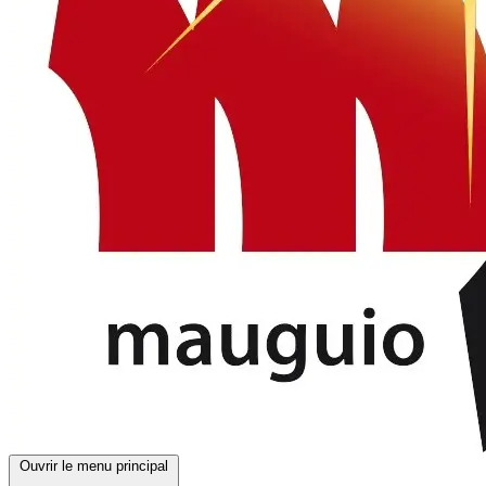
Ouvrir le menu principal