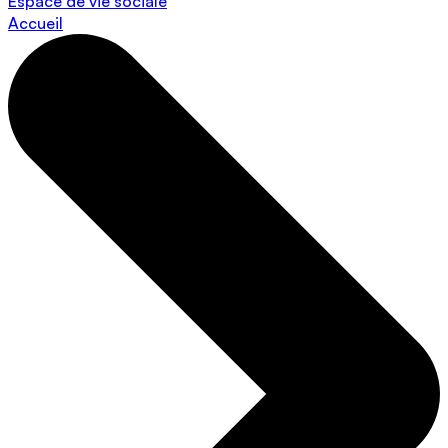
Espace de vie sociale
Accueil