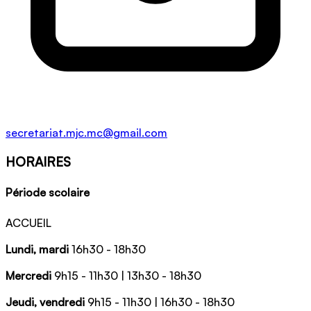
secretariat.mjc.mc@gmail.com
HORAIRES
Période scolaire
ACCUEIL
Lundi, mardi
16h30 - 18h30
Mercredi
9h15 - 11h30 | 13h30 - 18h30
Jeudi, vendredi
9h15 - 11h30 | 16h30 - 18h30