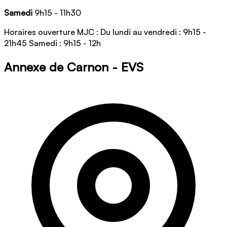
Samedi
9h15 - 11h30
Horaires ouverture MJC : Du lundi au vendredi : 9h15 -
21h45 Samedi : 9h15 - 12h
Annexe de Carnon - EVS