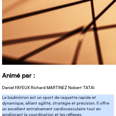
Animé par :
Daniel FAYEUX
Richard MARTINEZ
Nobert TATAI
Le badminton est un sport de raquette rapide et
dynamique, alliant agilité, stratégie et précision. Il offre
un excellent entraînement cardiovasculaire tout en
améliorant la coordination et les réflexes.