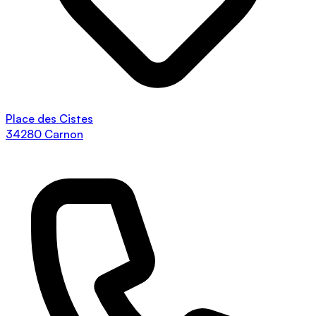
Place des Cistes
34280 Carnon