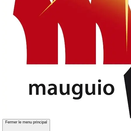
Fermer le menu principal