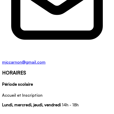
mjccarnon@gmail.com
HORAIRES
Période scolaire
Accueil et Inscription
Lundi, mercredi, jeudi, vendredi
14h - 18h