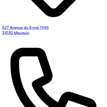
527 Avenue du 8 mai 1945
34130 Mauguio