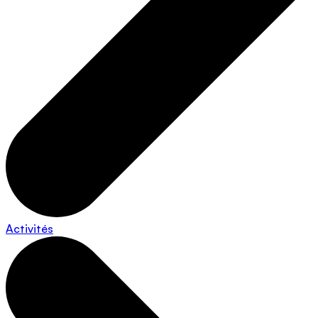
Activités