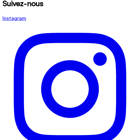
Suivez-nous
Instagram