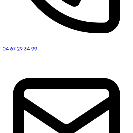
04 67 29 34 99